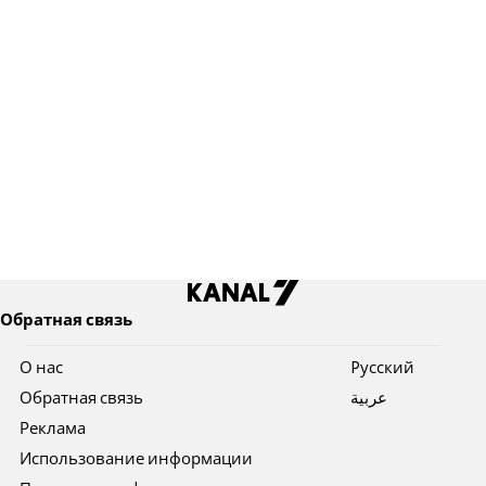
Обратная связь
О нас
Pусский
Обратная связь
عربية
Реклама
Использование информации