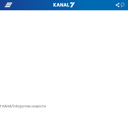
7 КАНАЛ
Коротие новости