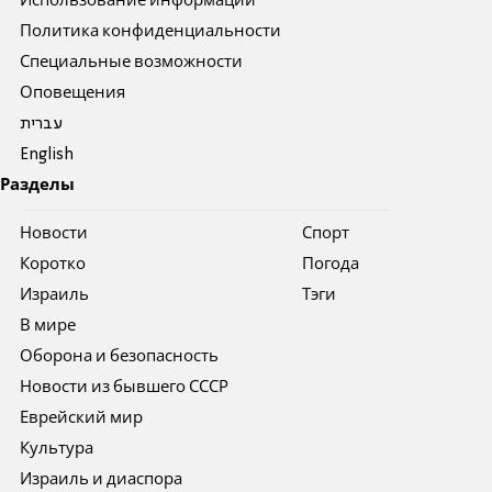
Использование информации
Политика конфиденциальности
Специальные возможности
Оповещения
עברית
English
Разделы
Новости
Спорт
Коротко
Погода
Израиль
Тэги
В мире
Оборона и безопасность
Новости из бывшего СССР
Еврейский мир
Культура
Израиль и диаспора