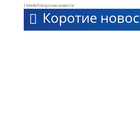
7 КАНАЛ
Коротие новости
Коротие новос