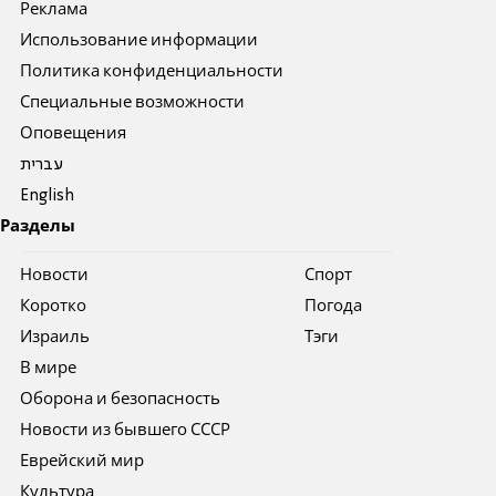
Реклама
Использование информации
Политика конфиденциальности
Специальные возможности
Оповещения
עברית
English
Разделы
Новости
Спорт
Коротко
Погода
Израиль
Тэги
В мире
Оборона и безопасность
Новости из бывшего СССР
Еврейский мир
Культура