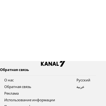
Обратная связь
О нас
Pусский
Обратная связь
عربية
Реклама
Использование информации