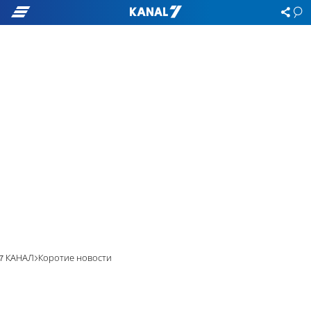
7 КАНАЛ
Коротие новости