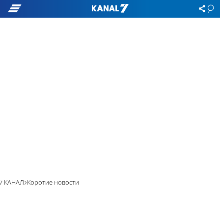
7 КАНАЛ
Коротие новости