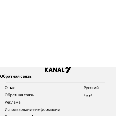
Обратная связь
О нас
Pусский
Обратная связь
عربية
Реклама
Использование информации