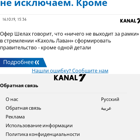
не исключаем. Кроме
16.10.19, 15:36
Офер Шелах говорит, что «ничего не выходит за рамки»
в стремлении «Кахоль Лаван» сформировать
правительство - кроме одной детали
Подробнее
Нашли ошибку? Сообщите нам
Обратная связь
О нас
Pусский
Обратная связь
عربية
Реклама
Использование информации
Политика конфиденциальности