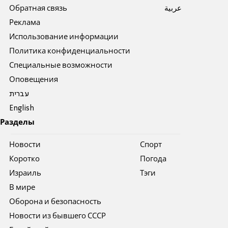
Обратная связь
عربية
Реклама
Использование информации
Политика конфиденциальности
Специальные возможности
Оповещения
עברית
English
Разделы
Новости
Спорт
Коротко
Погода
Израиль
Тэги
В мире
Оборона и безопасность
Новости из бывшего СССР