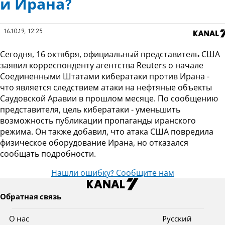
и Ирана?
16.10.19, 12:25
Сегодня, 16 октября, официальный представитель США
заявил корреспонденту агентства Reuters о начале
Соединенными Штатами кибератаки против Ирана -
что является следствием атаки на нефтяные объекты
Саудовской Аравии в прошлом месяце. По сообщению
представителя, цель кибератаки - уменьшить
возможность публикации пропаганды иранского
режима. Он также добавил, что атака США повредила
физическое оборудование Ирана, но отказался
сообщать подробности.
Нашли ошибку? Сообщите нам
Обратная связь
О нас
Pусский