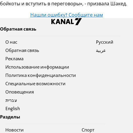
бойкоты и вступить в переговоры», - призвала Шакед.
Нашли ошибку? Сообщите нам
Обратная связь
О нас
Pусский
Обратная связь
عربية
Реклама
Использование информации
Политика конфиденциальности
Специальные возможности
Оповещения
עברית
English
Разделы
Новости
Спорт