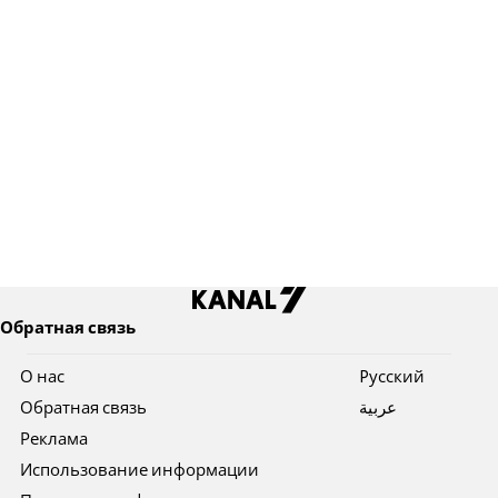
Обратная связь
О нас
Pусский
Обратная связь
عربية
Реклама
Использование информации