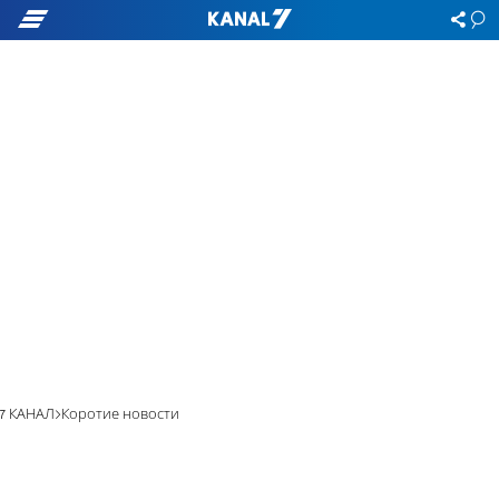
7 КАНАЛ
Коротие новости