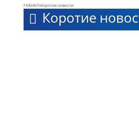
7 КАНАЛ
Коротие новости
Коротие новос