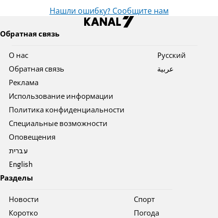
Нашли ошибку? Сообщите нам
Обратная связь
О нас
Pусский
Обратная связь
عربية
Реклама
Использование информации
Политика конфиденциальности
Специальные возможности
Оповещения
עברית
English
Разделы
Новости
Спорт
Коротко
Погода