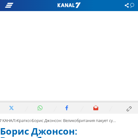
7 КАНАЛ
Кратко
Борис Джонсон: Великобритания пакует сумки
Борис Джонсон: