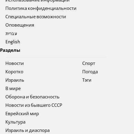
Использование информации
Политика конфиденциальности
Специальные возможности
Оповещения
עברית
English
Разделы
Новости
Спорт
Коротко
Погода
Израиль
Тэги
В мире
Оборона и безопасность
Новости из бывшего СССР
Еврейский мир
Культура
Израиль и диаспора