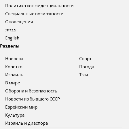
Политика конфиденциальности
Специальные возможности
Оповещения
עברית
English
Разделы
Новости
Спорт
Коротко
Погода
Израиль
Тэги
В мире
Оборона и безопасность
Новости из бывшего СССР
Еврейский мир
Культура
Израиль и диаспора