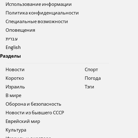
Использование информации
Политика конфиденциальности
Специальные возможности
Оповещения
עברית
English
Разделы
Новости
Спорт
Коротко
Погода
Израиль
Тэги
В мире
Оборона и безопасность
Новости из бывшего СССР
Еврейский мир
Культура