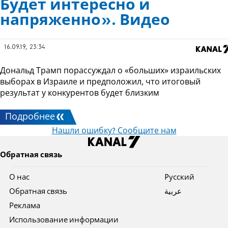
Будет интересно и
напряженно». Видео
16.09.19, 23:34
Дональд Трамп порассуждал о «больших» израильских
выборах в Израиле и предположил, что итоговый
результат у конкурентов будет близким
Подробнее
Нашли ошибку? Сообщите нам
Обратная связь
О нас
Pусский
Обратная связь
عربية
Реклама
Использование информации