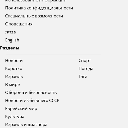
Использование информации
Политика конфиденциальности
Специальные возможности
Оповещения
עברית
English
Разделы
Новости
Спорт
Коротко
Погода
Израиль
Тэги
В мире
Оборона и безопасность
Новости из бывшего СССР
Еврейский мир
Культура
Израиль и диаспора