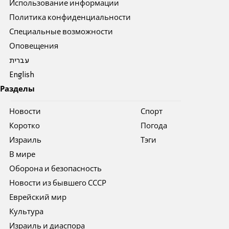
Использование информации
Политика конфиденциальности
Специальные возможности
Оповещения
עברית
English
Разделы
Новости
Спорт
Коротко
Погода
Израиль
Тэги
В мире
Оборона и безопасность
Новости из бывшего СССР
Еврейский мир
Культура
Израиль и диаспора