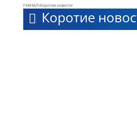
7 КАНАЛ
Коротие новости
Коротие новос