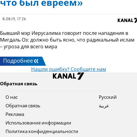
что был евреем»
8.08.19, 17:26
Бывший мэр Иерусалима говорит после нападения в
Мигдаль Оз: должно быть ясно, что радикальный ислам
– угроза для всего мира
Подробнее
Нашли ошибку? Сообщите нам
Обратная связь
О нас
Pусский
Обратная связь
عربية
Реклама
Использование информации
Политика конфиденциальности