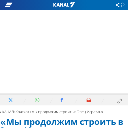
7 КАНАЛ
Кратко
«Мы продолжим строить в Эрец Исраэль»
«Мы продолжим строить в