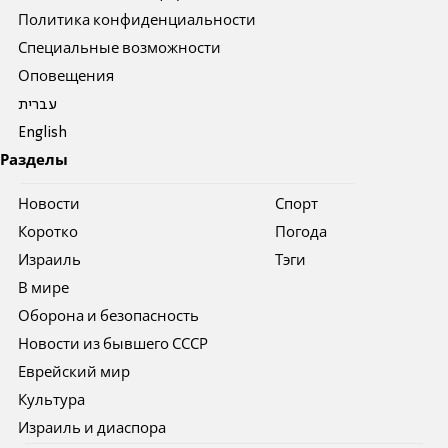
Политика конфиденциальности
Специальные возможности
Оповещения
עברית
English
Разделы
Новости
Спорт
Коротко
Погода
Израиль
Тэги
В мире
Оборона и безопасность
Новости из бывшего СССР
Еврейский мир
Культура
Израиль и диаспора