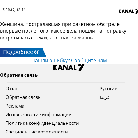
7.08.19, 12:36
Женщина, пострадавшая при ракетном обстреле,
впервые после того, как ее дела пошли на поправку,
встретилась с теми, кто спас ей жизнь
Подробнее
Нашли ошибку? Сообщите нам
Обратная связь
О нас
Pусский
Обратная связь
عربية
Реклама
Использование информации
Политика конфиденциальности
Специальные возможности