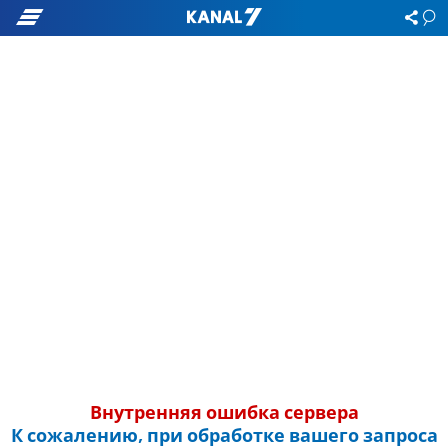
Внутренняя ошибка сервера
К сожалению, при обработке вашего запроса