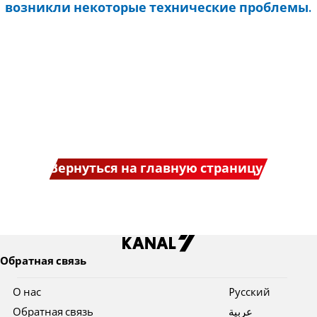
возникли некоторые технические проблемы.
Вернуться на главную страницу
Обратная связь
О нас
Pусский
Обратная связь
عربية