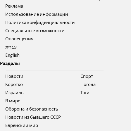
Реклама
Использование информации
Политика конфиденциальности
Специальные возможности
Оповещения
עברית
English
Разделы
Новости
Спорт
Коротко
Погода
Израиль
Тэги
В мире
Оборона и безопасность
Новости из бывшего СССР
Еврейский мир