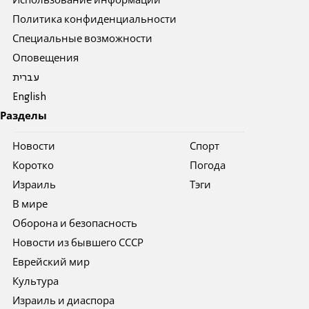
Использование информации
Политика конфиденциальности
Специальные возможности
Оповещения
עברית
English
Разделы
Новости
Спорт
Коротко
Погода
Израиль
Тэги
В мире
Оборона и безопасность
Новости из бывшего СССР
Еврейский мир
Культура
Израиль и диаспора