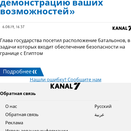
демонстрацию ваших
возможностей»
6.08.19, 16:37
Глава государства посетил расположение батальонов, в
задачи которых входит обеспечение безопасности на
границе с Египтом
Подробнее
Нашли ошибку? Сообщите нам
Обратная связь
О нас
Pусский
Обратная связь
عربية
Реклама