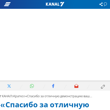
7 КАНАЛ
Кратко
«Спасибо за отличную демонстрацию ваших возможностей»
«Спасибо за отличную