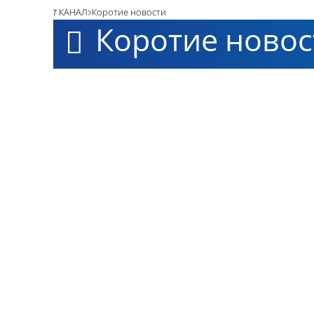
7 КАНАЛ
Коротие новости
Коротие новос