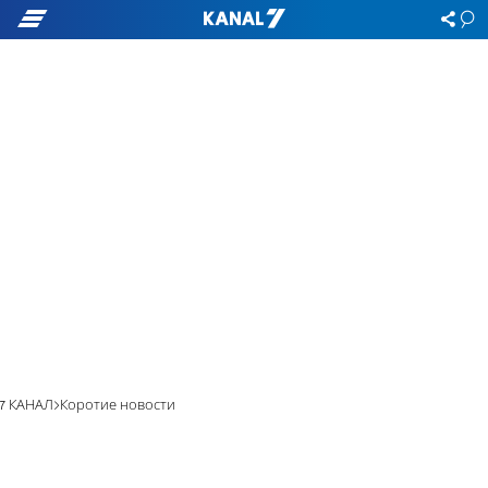
7 КАНАЛ
Коротие новости