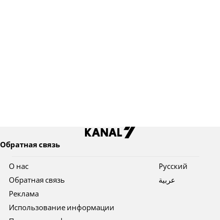
Обратная связь
О нас
Pусский
Обратная связь
عربية
Реклама
Использование информации