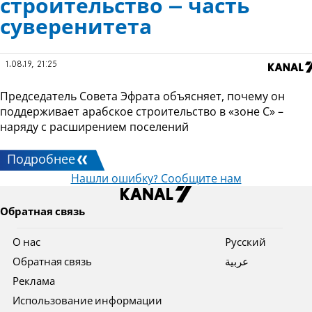
строительство – часть
суверенитета
1.08.19, 21:25
Председатель Совета Эфрата объясняет, почему он
поддерживает арабское строительство в «зоне С» –
наряду с расширением поселений
Подробнее
Нашли ошибку? Сообщите нам
Обратная связь
О нас
Pусский
Обратная связь
عربية
Реклама
Использование информации