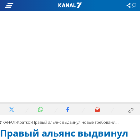
7 КАНАЛ
Кратко
Правый альянс выдвинул новые требования к «Ликуду»
Правый альянс выдвинул