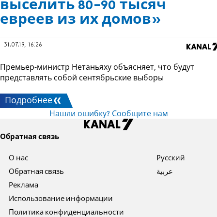
выселить 80-90 тысяч
евреев из их домов»
31.07.19, 16:26
Премьер-министр Нетаньяху объясняет, что будут
представлять собой сентябрьские выборы
Подробнее
Нашли ошибку? Сообщите нам
Обратная связь
О нас
Pусский
Обратная связь
عربية
Реклама
Использование информации
Политика конфиденциальности