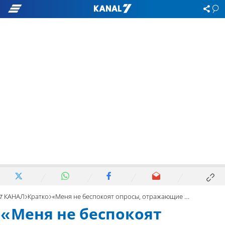
7 КАНАЛ
Кратко
«Меня не беспокоят опросы, отражающие лишь тенденцию»
«Меня не беспокоят