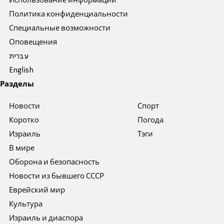
Использование информации
Политика конфиденциальности
Специальные возможности
Оповещения
עברית
English
Разделы
Новости
Спорт
Коротко
Погода
Израиль
Тэги
В мире
Оборона и безопасность
Новости из бывшего СССР
Еврейский мир
Культура
Израиль и диаспора