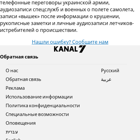
телефонные переговоры украинской армии,
аудиозаписи спецслужб и военных о полете самолета,
записи «вышек» после информации о крушении,
рукописные заметки и личные аудиозаписи летчиков-
истребителей о происшествии.
Нашли ошибку? Сообщите нам
Обратная связь
О нас
Pусский
Обратная связь
عربية
Реклама
Использование информации
Политика конфиденциальности
Специальные возможности
Оповещения
עברית