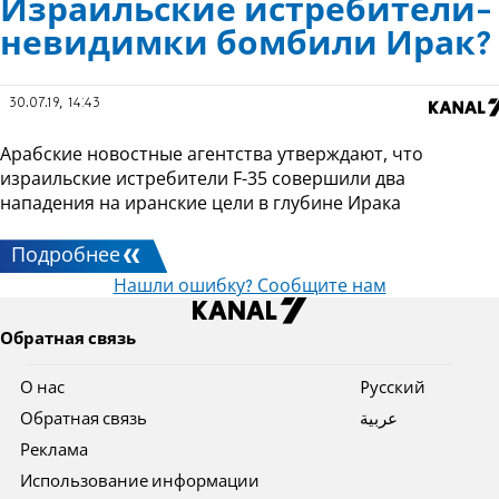
Израильские истребители-
невидимки бомбили Ирак?
30.07.19, 14:43
Арабские новостные агентства утверждают, что
израильские истребители F-35 совершили два
нападения на иранские цели в глубине Ирака
Подробнее
Нашли ошибку? Сообщите нам
Обратная связь
О нас
Pусский
Обратная связь
عربية
Реклама
Использование информации