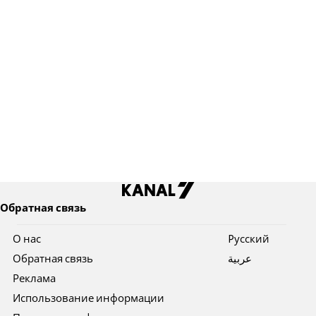
Обратная связь
О нас
Pусский
Обратная связь
عربية
Реклама
Использование информации