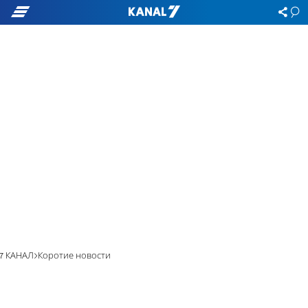
7 КАНАЛ
Коротие новости