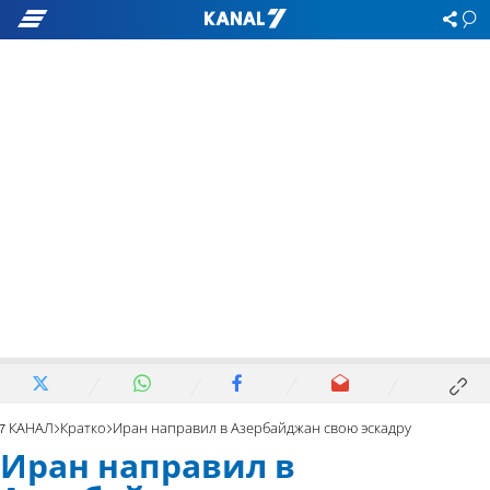
7 КАНАЛ
Кратко
Иран направил в Азербайджан свою эскадру
Иран направил в