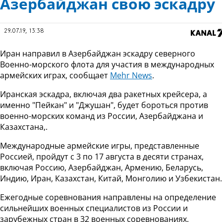
Азербайджан свою эскадру
29.07.19, 13:38
Иран направил в Азербайджан эскадру северного
Военно-морского флота для участия в международных
армейских играх, сообщает
Mehr News
.
Иранская эскадра, включая два ракетных крейсера, а
именно "Пейкан" и "Джушан", будет бороться против
военно-морских команд из России, Азербайджана и
Казахстана,.
Международные армейские игры, представленные
Россией, пройдут с 3 по 17 августа в десяти странах,
включая Россию, Азербайджан, Армению, Беларусь,
Индию, Иран, Казахстан, Китай, Монголию и Узбекистан.
Ежегодные соревнования направлены на определение
сильнейших военных специалистов из России и
зарубежных стран в 32 военных соревнованиях.