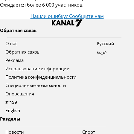
Ожидается более 6 000 участников.
Нашли ошибку? Сообщите нам
Обратная связь
О нас
Pусский
Обратная связь
عربية
Реклама
Использование информации
Политика конфиденциальности
Специальные возможности
Оповещения
עברית
English
Разделы
Новости
Спорт