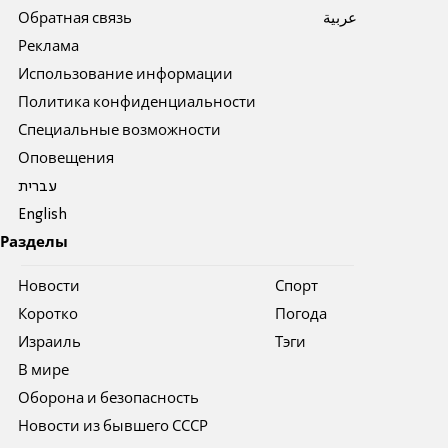
Обратная связь
عربية
Реклама
Использование информации
Политика конфиденциальности
Специальные возможности
Оповещения
עברית
English
Разделы
Новости
Спорт
Коротко
Погода
Израиль
Тэги
В мире
Оборона и безопасность
Новости из бывшего СССР