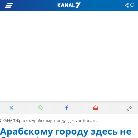
7 КАНАЛ
Кратко
Арабскому городу здесь не бывать!
Арабскому городу здесь не