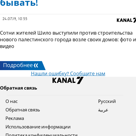
бывать!
24.07.19, 10:55
Сотни жителей Шило выступили против строительства
нового палестинского города возле своих домов: фото и
видео
Подробнее
Нашли ошибку? Сообщите нам
Обратная связь
О нас
Pусский
Обратная связь
عربية
Реклама
Использование информации
Политика конфиденциальности