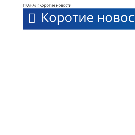
7 КАНАЛ
Коротие новости
Коротие новос