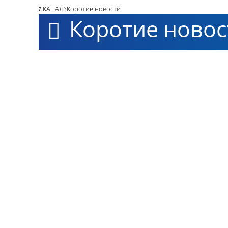
7 КАНАЛ
Коротие новости
Коротие новос