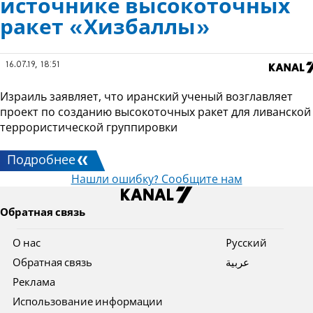
источнике высокоточных
ракет «Хизбаллы»
16.07.19, 18:51
Израиль заявляет, что иранский ученый возглавляет
проект по созданию высокоточных ракет для ливанской
террористической группировки
Подробнее
Нашли ошибку? Сообщите нам
Обратная связь
О нас
Pусский
Обратная связь
عربية
Реклама
Использование информации