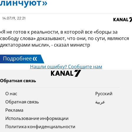
линчуют»
14.07.19, 22:21
«Я не готов к реальности, в которой все «борцы за
свободу слова» доказывают, что они, по сути, являются
диктаторами мысли», - сказал министр
Подробнее
Нашли ошибку? Сообщите нам
Обратная связь
О нас
Pусский
Обратная связь
عربية
Реклама
Использование информации
Политика конфиденциальности