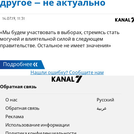
другое – не актуально
14.07.19, 11:31
«Мы будем участвовать в выборах, стремясь стать
могучей и влиятельной силой в следующем
правительстве. Остальное не имеет значения»
Подробнее
Нашли ошибку? Сообщите нам
Обратная связь
О нас
Pусский
Обратная связь
عربية
Реклама
Использование информации
Политика конфиденциальности