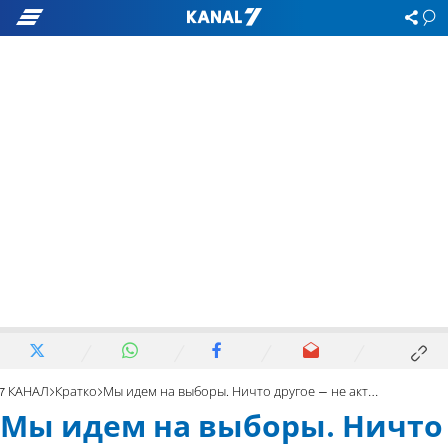
7 КАНАЛ
Кратко
Мы идем на выборы. Ничто другое – не актуально
Мы идем на выборы. Ничто