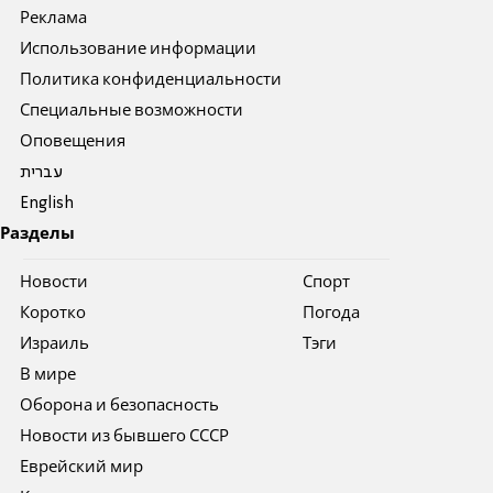
Реклама
Использование информации
Политика конфиденциальности
Специальные возможности
Оповещения
עברית
English
Разделы
Новости
Спорт
Коротко
Погода
Израиль
Тэги
В мире
Оборона и безопасность
Новости из бывшего СССР
Еврейский мир