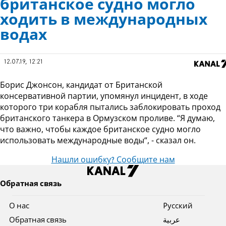
британское судно могло
ходить в международных
водах
12.07.19, 12:21
Борис Джонсон, кандидат от Британской
консервативной партии, упомянул инцидент, в ходе
которого три корабля пытались заблокировать проход
британского танкера в Ормузском проливе. “Я думаю,
что важно, чтобы каждое британское судно могло
использовать международные воды“, - сказал он.
Нашли ошибку? Сообщите нам
Обратная связь
О нас
Pусский
Обратная связь
عربية