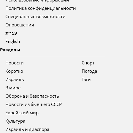
Использование информации
Политика конфиденциальности
Специальные возможности
Оповещения
עברית
English
Разделы
Новости
Спорт
Коротко
Погода
Израиль
Тэги
В мире
Оборона и безопасность
Новости из бывшего СССР
Еврейский мир
Культура
Израиль и диаспора