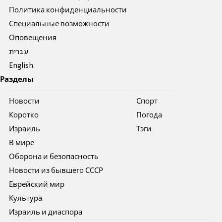
Политика конфиденциальности
Специальные возможности
Оповещения
עברית
English
Разделы
Новости
Спорт
Коротко
Погода
Израиль
Тэги
В мире
Оборона и безопасность
Новости из бывшего СССР
Еврейский мир
Культура
Израиль и диаспора