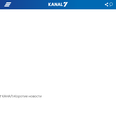
7 КАНАЛ
Коротие новости