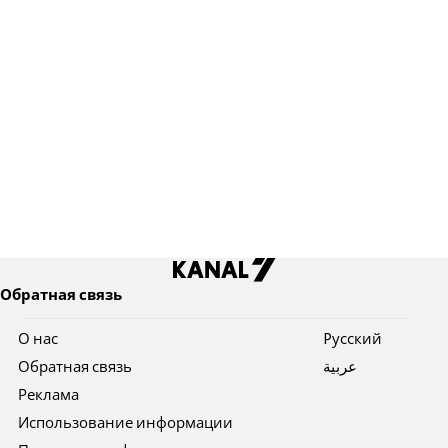
Обратная связь
О нас
Pусский
Обратная связь
عربية
Реклама
Использование информации