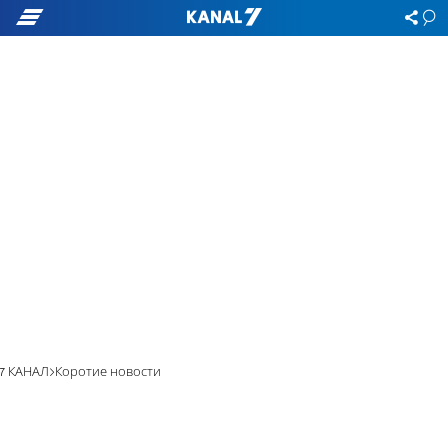
7 КАНАЛ
Коротие новости