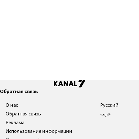
Обратная связь
О нас
Pусский
Обратная связь
عربية
Реклама
Использование информации