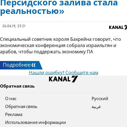
Персидского залива стала
реальностью»
26.06.19, 23:21
Специальный советник короля Бахрейна говорит, что
экономическая конференция собрала израильтян и
арабов, чтобы поддержать экономику ПА
Подробнее
Нашли ошибку? Сообщите нам
Обратная связь
О нас
Pусский
Обратная связь
عربية
Реклама
Использование информации