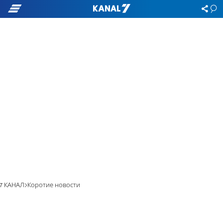
7 КАНАЛ
Коротие новости