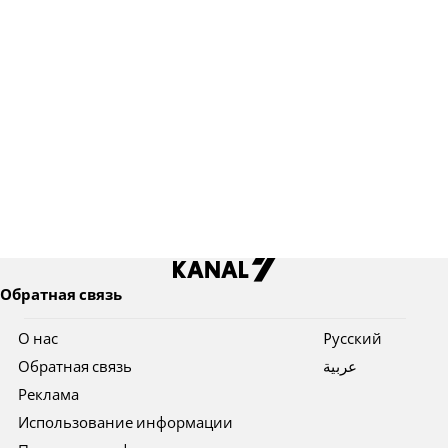
Обратная связь
О нас
Pусский
Обратная связь
عربية
Реклама
Использование информации